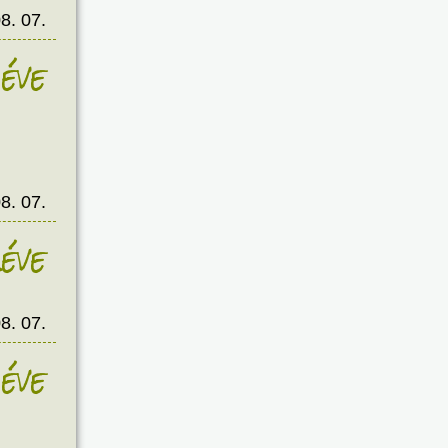
8. 07.
éve
8. 07.
éve
8. 07.
éve