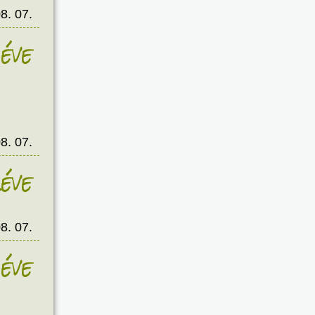
8. 07.
éve
8. 07.
éve
8. 07.
éve