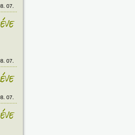
8. 07.
éve
8. 07.
éve
8. 07.
éve