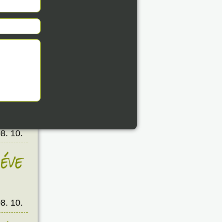
éve
8. 10.
éve
8. 10.
éve
8. 10.