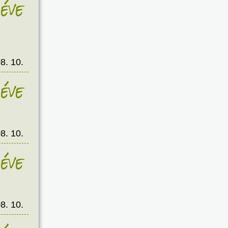
éve
8. 10.
éve
8. 10.
éve
8. 10.