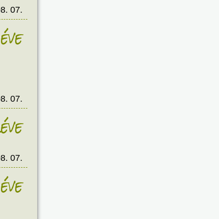
8. 07.
éve
8. 07.
éve
8. 07.
éve