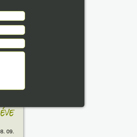
8. 09.
éve
8. 09.
éve
8. 09.
éve
8. 09.