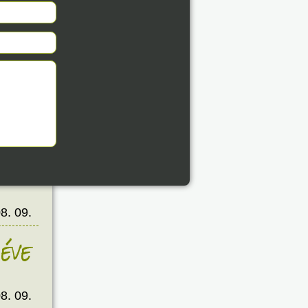
8. 09.
éve
8. 09.
éve
8. 09.
éve
8. 09.