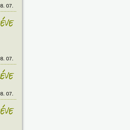
8. 07.
éve
8. 07.
éve
8. 07.
éve