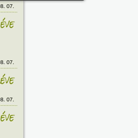
8. 07.
éve
8. 07.
éve
8. 07.
éve