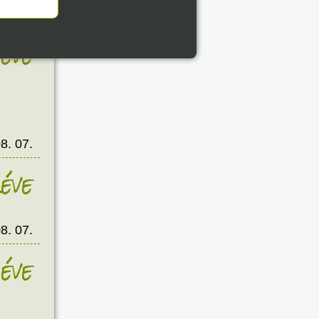
8. 07.
éve
8. 07.
éve
8. 07.
éve