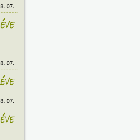
8. 07.
éve
8. 07.
éve
8. 07.
éve