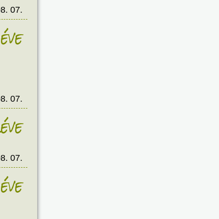
8. 07.
éve
8. 07.
éve
8. 07.
éve