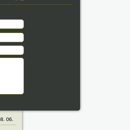
éve
8. 06.
éve
8. 06.
éve
8. 06.