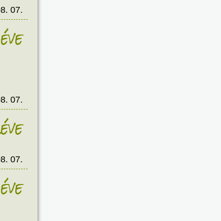
8. 07.
éve
8. 07.
éve
8. 07.
éve