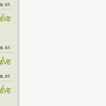
8. 07.
éve
8. 07.
éve
8. 07.
éve