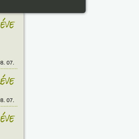
8. 07.
éve
8. 07.
éve
8. 07.
éve