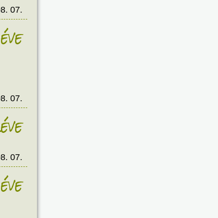
8. 07.
éve
8. 07.
éve
8. 07.
éve