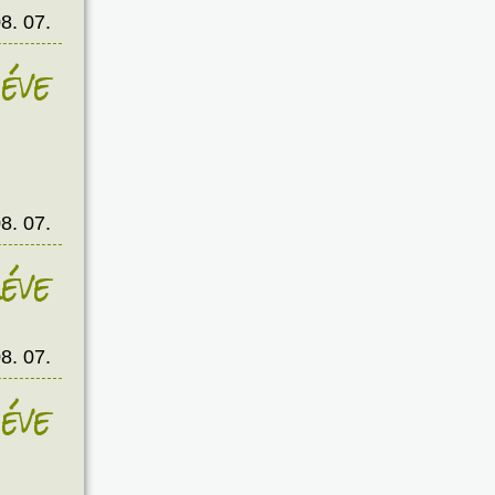
8. 07.
éve
8. 07.
éve
8. 07.
éve